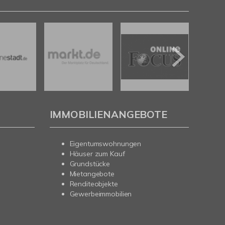
IMMOBILIENANGEBOTE
Eigentumswohnungen
Häuser zum Kauf
Grundstücke
Mietangebote
Renditeobjekte
Gewerbeimmobilien