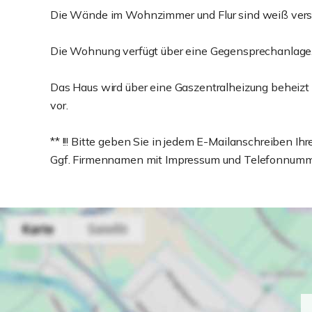
Die Wände im Wohnzimmer und Flur sind weiß vers
Die Wohnung verfügt über eine Gegensprechanlage
Das Haus wird über eine Gaszentralheizung beheizt
vor.
** !!! Bitte geben Sie in jedem E-Mailanschreiben I
Ggf. Firmennamen mit Impressum und Telefonnummer !