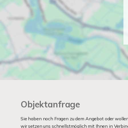
Objektanfrage
Sie haben noch Fragen zu dem Angebot oder wollen 
wir setzen uns schnellstmöglich mit Ihnen in Verbin