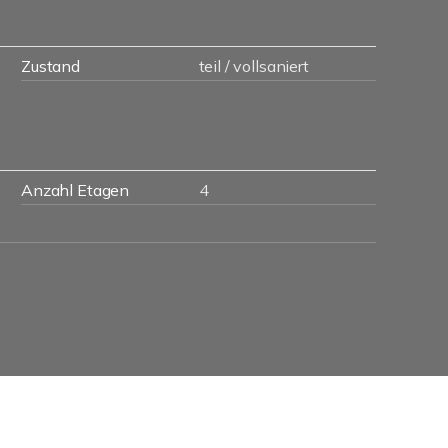
Zustand
teil / vollsaniert
Anzahl Etagen
4