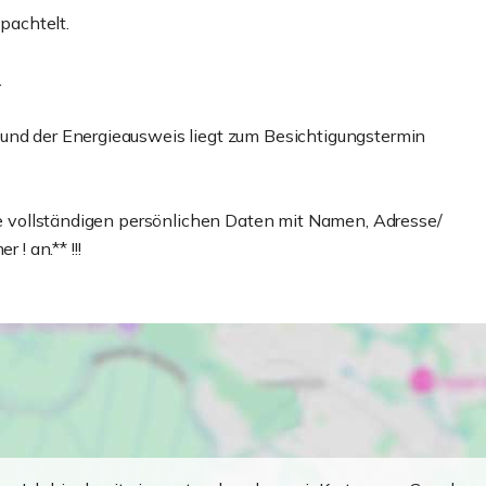
pachtelt.
.
 und der Energieausweis liegt zum Besichtigungstermin
hre vollständigen persönlichen Daten mit Namen, Adresse/
 an.** !!!