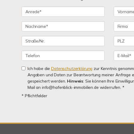
Ich habe die
Datenschutzerklärung
zur Kenntnis genomme
Angaben und Daten zur Beantwortung meiner Anfrage e
gespeichert werden.
Hinweis
: Sie können Ihre Einwilligu
Mail an info@hafenblick-immobilien.de widerrufen. *
* Pflichtfelder