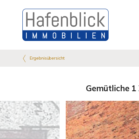
Ergebnisübersicht
Gemütliche 1 