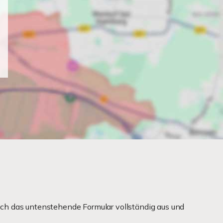
ch das untenstehende Formular vollständig aus und