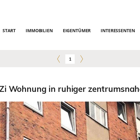
START
IMMOBILIEN
EIGENTÜMER
INTERESSENTEN
1
Zi Wohnung in ruhiger zentrumsnahe