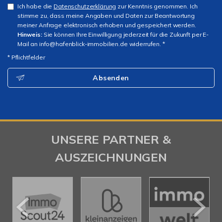
Ich habe die
Datenschutzerklärung
zur Kenntnis genommen. Ich
stimme zu, dass meine Angaben und Daten zur Beantwortung
meiner Anfrage elektronisch erhoben und gespeichert werden.
Hinweis:
Sie können Ihre Einwilligung jederzeit für die Zukunft per E-
Mail an info@hafenblick-immobilien.de widerrufen. *
* Pflichtfelder
Absenden
UNSERE PARTNER &
AUSZEICHNUNGEN