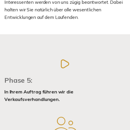
Interessenten werden von uns zügig beantwortet. Dabei
halten wir Sie natürlich über alle wesentlichen
Entwicklungen auf dem Laufenden.
Phase 5:
In Ihrem Auftrag führen wir die
Verkaufsverhandlungen.