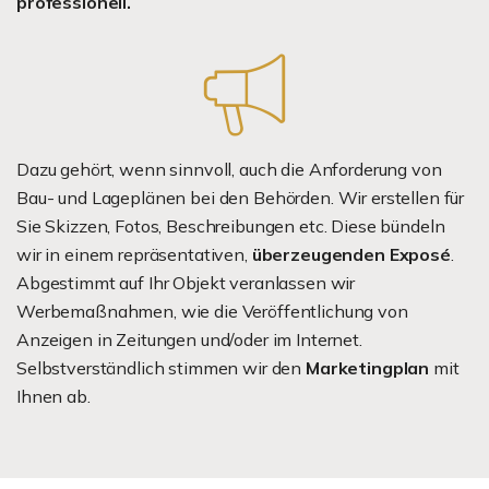
professionell.
Dazu gehört, wenn sinnvoll, auch die Anforderung von
Bau- und Lageplänen bei den Behörden. Wir erstellen für
Sie Skizzen, Fotos, Beschreibungen etc. Diese bündeln
wir in einem repräsentativen,
überzeugenden Exposé
.
Abgestimmt auf Ihr Objekt veranlassen wir
Werbemaßnahmen, wie die Veröffentlichung von
Anzeigen in Zeitungen und/oder im Internet.
Selbstverständlich stimmen wir den
Marketingplan
mit
Ihnen ab.