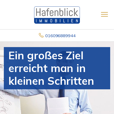
016096889944
Ein großes Ziel
erreicht man in
kleinen Schritten