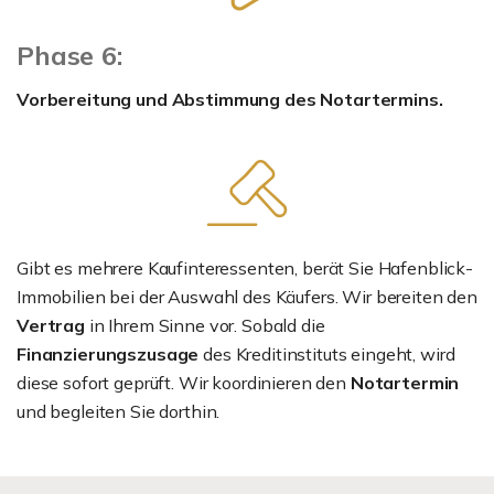
Phase 6:
Vorbereitung und Abstimmung des Notartermins.
Gibt es mehrere Kaufinteressenten, berät Sie Hafenblick-
Immobilien bei der Auswahl des Käufers. Wir bereiten den
Vertrag
in Ihrem Sinne vor. Sobald die
Finanzierungszusage
des Kreditinstituts eingeht, wird
diese sofort geprüft. Wir koordinieren den
Notartermin
und begleiten Sie dorthin.