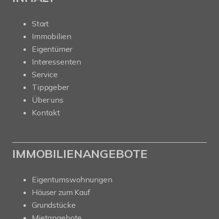
Start
Immobilien
Eigentümer
Interessenten
Service
Tippgeber
Über uns
Kontakt
IMMOBILIENANGEBOTE
Eigentumswohnungen
Häuser zum Kauf
Grundstücke
Mietangebote