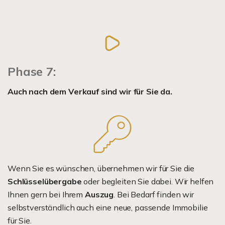
Phase 7:
Auch nach dem Verkauf sind wir für Sie da.
Wenn Sie es wünschen, übernehmen wir für Sie die
Schlüsselübergabe
oder begleiten Sie dabei. Wir helfen
Ihnen gern bei Ihrem
Auszug
. Bei Bedarf finden wir
selbstverständlich auch eine neue, passende Immobilie
für Sie.