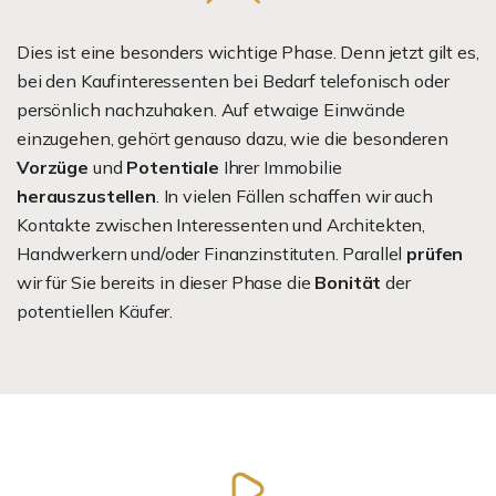
Dies ist eine besonders wichtige Phase. Denn jetzt gilt es,
bei den Kaufinteressenten bei Bedarf telefonisch oder
persönlich nachzuhaken. Auf etwaige Einwände
einzugehen, gehört genauso dazu, wie die besonderen
Vorzüge
und
Potentiale
Ihrer Immobilie
herauszustellen
. In vielen Fällen schaffen wir auch
Kontakte zwischen Interessenten und Architekten,
Handwerkern und/oder Finanzinstituten. Parallel
prüfen
wir für Sie bereits in dieser Phase die
Bonität
der
potentiellen Käufer.