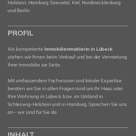
Holstein, Hamburg, Seevetal, Kiel, Nordmecklenburg
und Berlin
PROFIL
Als kompetente
Immobilienmaklerin in Lübeck
stehen wir Ihnen beim Verkauf und bei der Vermietung
Ihrer Immobilie zur Seite.
Mit umfassendem Fachwissen und lokaler Expertise
beraten wir Sie in allen Fragen rund um Ihr Haus oder
Ihre Wohnung in Lübeck bzw. im Umland in
Schleswig-Holstein und in Hamburg. Sprechen Sie uns
an - wir sind für Sie da.
INHALT