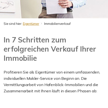
Sie sind hier:
Eigentümer
Immobilienverkauf
In 7 Schritten zum
erfolgreichen Verkauf Ihrer
Immobilie
Profitieren Sie als Eigentümer von einem umfassenden,
individuellen Makler-Service von Beginn an. Die
Vermittlungsarbeit von Hafenblick-Immobilien und die
Zusammenarbeit mit Ihnen läuft in diesen Phasen ab: