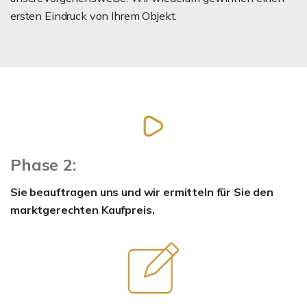
ersten Eindruck von Ihrem Objekt.
Phase 2:
Sie beauftragen uns und wir ermitteln für Sie den
marktgerechten Kaufpreis.