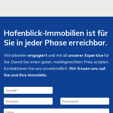
Hafenblick-Immobilien ist für
Sie in jeder Phase erreichbar.
Wir arbeiten
engagiert
und mit all
unserer Expertise
für
Sie. Damit Sie einen guten, marktgerechten Preis erzielen.
Kontaktieren Sie uns unverbindlich.
Wir freuen uns auf
Sie und Ihre Immobilie.