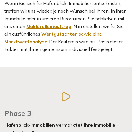
Wenn Sie sich für Hafenblick-Immobilien entscheiden,
treffen wir uns wieder: je nach Wunsch bei Ihnen, in Ihrer
Immobilie oder in unseren Büroräumen. Sie schließen mit
uns einen
Makleralleinauftrag
. Nun erstellen wir für Sie
ein ausführliches
Wertgutachten
sowie eine
Marktwertanalyse
. Der Kaufpreis wird auf Basis dieser
Fakten mit Ihnen gemeinsam individuell festgelegt.
Phase 3:
Hafenblick-Immobilien vermarktet Ihre Immobilie