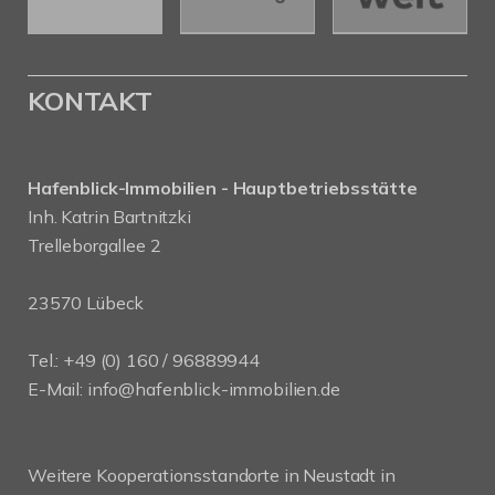
KONTAKT
Hafenblick-Immobilien - Hauptbetriebsstätte
Inh. Katrin Bartnitzki
Trelleborgallee 2
23570 Lübeck
Tel.:
+49 (0) 160 / 96889944
E-Mail:
info@hafenblick-immobilien.de
Weitere Kooperationsstandorte in Neustadt in