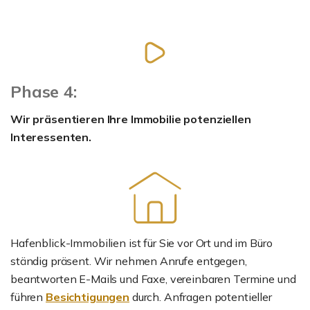
Phase 4:
Wir präsentieren Ihre Immobilie potenziellen
Interessenten.
Hafenblick-Immobilien ist für Sie vor Ort und im Büro
ständig präsent. Wir nehmen Anrufe entgegen,
beantworten E-Mails und Faxe, vereinbaren Termine und
führen
Besichtigungen
durch. Anfragen potentieller