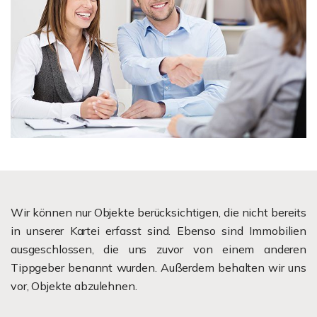
Wir können nur Objekte berücksichtigen, die nicht bereits
in unserer Kartei erfasst sind. Ebenso sind Immobilien
ausgeschlossen, die uns zuvor von einem anderen
Tippgeber benannt wurden. Außerdem behalten wir uns
vor, Objekte abzulehnen.