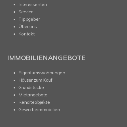
Interessenten
Service
Tippgeber
Über uns
Kontakt
IMMOBILIENANGEBOTE
Eigentumswohnungen
Häuser zum Kauf
Grundstücke
Mietangebote
Renditeobjekte
Gewerbeimmobilien