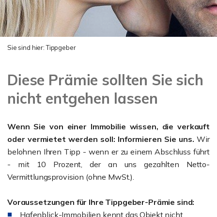
Sie sind hier:
Tippgeber
Diese Prämie sollten Sie sich
nicht entgehen lassen
Wenn Sie von einer Immobilie wissen, die verkauft
oder vermietet werden soll: Informieren Sie uns.
Wir
belohnen Ihren Tipp - wenn er zu einem Abschluss führt
- mit 10 Prozent, der an uns gezahlten Netto-
Vermittlungsprovision (ohne MwSt.).
Voraussetzungen für Ihre Tippgeber-Prämie sind:
Hafenblick-Immobilien kennt das Objekt nicht.