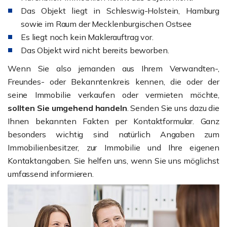
Das Objekt liegt in Schleswig-Holstein, Hamburg
sowie im Raum der Mecklenburgischen Ostsee
Es liegt noch kein Maklerauftrag vor.
Das Objekt wird nicht bereits beworben.
Wenn Sie also jemanden aus Ihrem Verwandten-,
Freundes- oder Bekanntenkreis kennen, die oder der
seine Immobilie verkaufen oder vermieten möchte,
sollten Sie umgehend handeln
. Senden Sie uns dazu die
Ihnen bekannten Fakten per Kontaktformular. Ganz
besonders wichtig sind natürlich Angaben zum
Immobilienbesitzer, zur Immobilie und Ihre eigenen
Kontaktangaben. Sie helfen uns, wenn Sie uns möglichst
umfassend informieren.