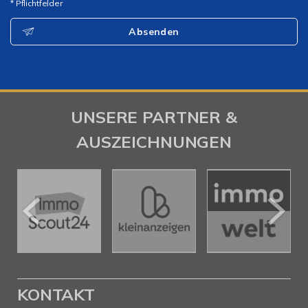
* Pflichtfelder
Absenden
UNSERE PARTNER &
AUSZEICHNUNGEN
KONTAKT