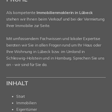
Als kompetente
Immobilienmaklerin in Lübeck
stehen wir Ihnen beim Verkauf und bei der Vermietung
Ihrer Immobilie zur Seite.
Mit umfassendem Fachwissen und lokaler Expertise
beraten wir Sie in allen Fragen rund um Ihr Haus oder
Ihre Wohnung in Lübeck bzw. im Umland in
Schleswig-Holstein und in Hamburg. Sprechen Sie uns
an - wir sind für Sie da.
INHALT
Start
Immobilien
Eigentümer