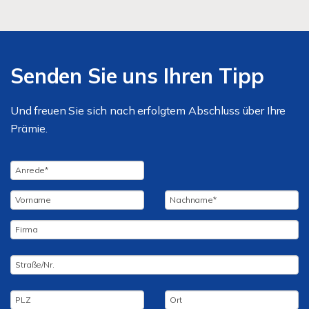
Senden Sie uns Ihren Tipp
Und freuen Sie sich nach erfolgtem Abschluss über Ihre
Prämie.