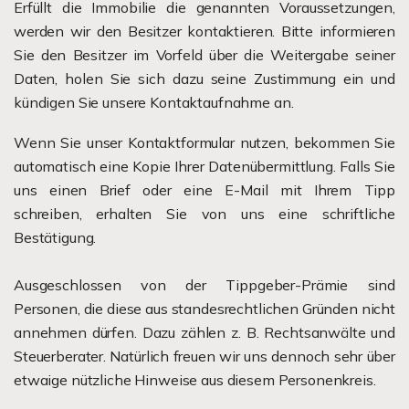
Erfüllt die Immobilie die genannten Voraussetzungen,
werden wir den Besitzer kontaktieren. Bitte informieren
Sie den Besitzer im Vorfeld über die Weitergabe seiner
Daten, holen Sie sich dazu seine Zustimmung ein und
kündigen Sie unsere Kontaktaufnahme an.
Wenn Sie unser Kontaktformular nutzen, bekommen Sie
automatisch eine Kopie Ihrer Datenübermittlung. Falls Sie
uns einen Brief oder eine E-Mail mit Ihrem Tipp
schreiben, erhalten Sie von uns eine schriftliche
Bestätigung.
Ausgeschlossen von der Tippgeber-Prämie sind
Personen, die diese aus standesrechtlichen Gründen nicht
annehmen dürfen. Dazu zählen z. B. Rechtsanwälte und
Steuerberater. Natürlich freuen wir uns dennoch sehr über
etwaige nützliche Hinweise aus diesem Personenkreis.