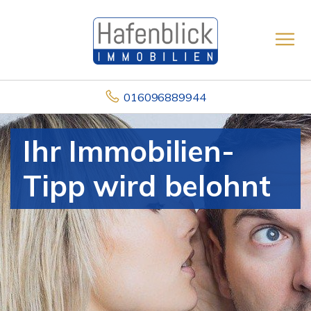
016096889944
Ihr Immobilien-
Tipp wird belohnt