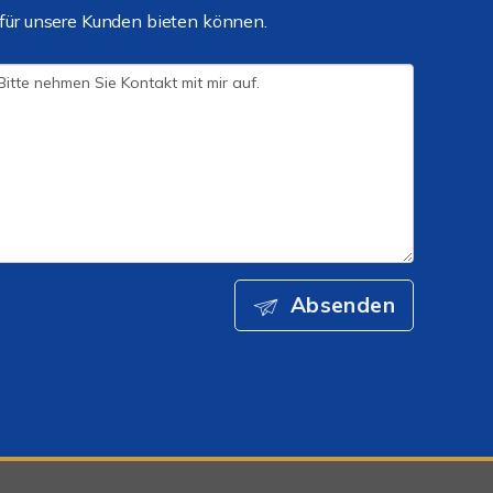
für unsere Kunden bieten können.
Absenden