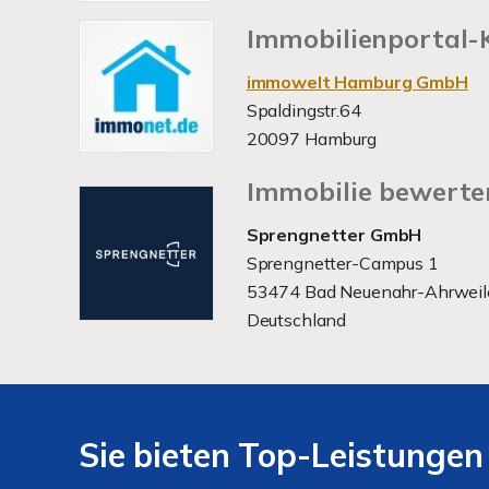
Immobilienportal-
immowelt Hamburg GmbH
Spaldingstr.64
20097 Hamburg
Immobilie bewerte
Sprengnetter GmbH
Sprengnetter-Campus 1
53474 Bad Neuenahr-Ahrweil
Deutschland
Sie bieten Top-Leistungen