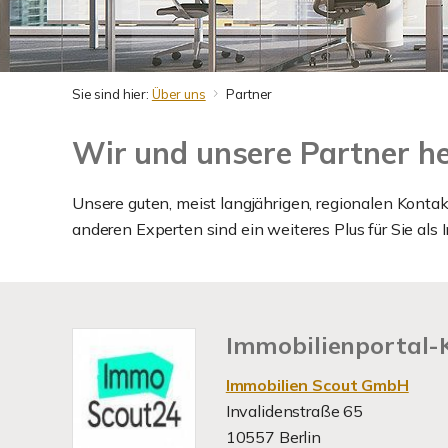
Sie sind hier:
Über uns
Partner
Wir und unsere Partner he
Unsere guten, meist langjährigen, regionalen Kontak
anderen Experten sind ein weiteres Plus für Sie als 
Immobilienportal-
Immobilien Scout GmbH
Invalidenstraße 65
10557 Berlin