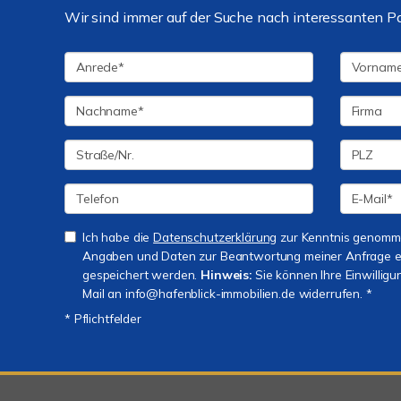
Wir sind immer auf der Suche nach interessanten P
Ich habe die
Datenschutzerklärung
zur Kenntnis genomme
Angaben und Daten zur Beantwortung meiner Anfrage e
gespeichert werden.
Hinweis:
Sie können Ihre Einwilligun
Mail an info@hafenblick-immobilien.de widerrufen. *
* Pflichtfelder