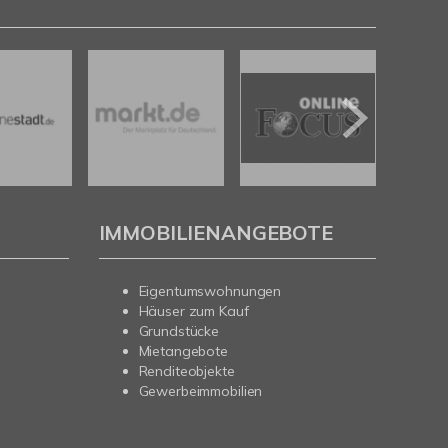
IMMOBILIENANGEBOTE
Eigentumswohnungen
Häuser zum Kauf
Grundstücke
Mietangebote
Renditeobjekte
Gewerbeimmobilien