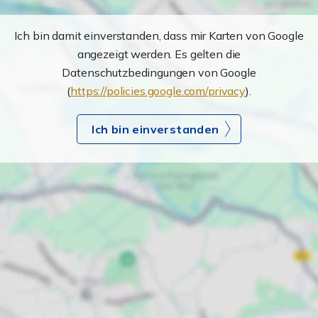
Ich bin damit einverstanden, dass mir Karten von Google
angezeigt werden. Es gelten die
Datenschutzbedingungen von Google
(
https://policies.google.com/privacy
).
Ich bin einverstanden