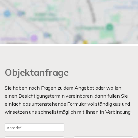
Objektanfrage
Sie haben noch Fragen zu dem Angebot oder wollen
einen Besichtigungstermin vereinbaren, dann füllen Sie
einfach das untenstehende Formular vollständig aus und
wir setzen uns schnellstmöglich mit Ihnen in Verbindung.