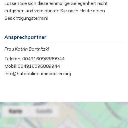
Lassen Sie sich diese einmalige Gelegenheit nicht
entgehen und vereinbaren Sie noch Heute einen
Besichtigungstermin!
Ansprechpartner
Frau Katrin Bartnitzki
Telefon: 004916096889944
Mobil: 004916096889944
info@hafenblick-immobilien.org