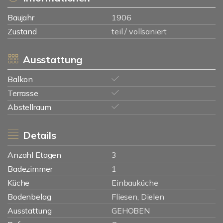
Baujahr
1906
Zustand
teil / vollsaniert
Ausstattung
Balkon
Terrasse
Abstellraum
Details
Anzahl Etagen
3
Badezimmer
1
Küche
Einbauküche
Bodenbelag
Fliesen, Dielen
Ausstattung
GEHOBEN