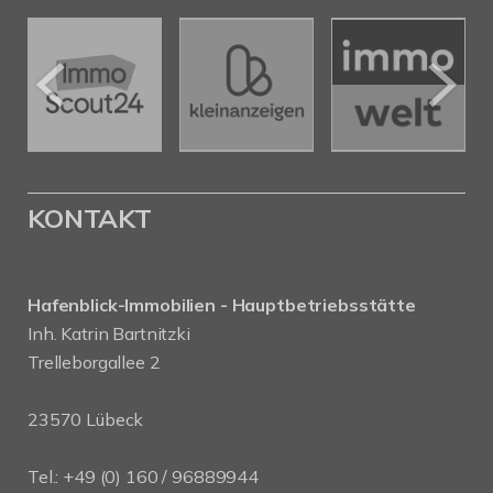
KONTAKT
Hafenblick-Immobilien - Hauptbetriebsstätte
Inh. Katrin Bartnitzki
Trelleborgallee 2
23570 Lübeck
Tel.:
+49 (0) 160 / 96889944