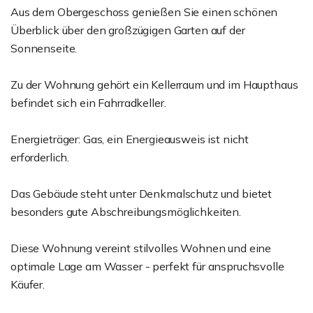
Aus dem Obergeschoss genießen Sie einen schönen
Überblick über den großzügigen Garten auf der
Sonnenseite.
Zu der Wohnung gehört ein Kellerraum und im Haupthaus
befindet sich ein Fahrradkeller.
Energieträger: Gas, ein Energieausweis ist nicht
erforderlich.
Das Gebäude steht unter Denkmalschutz und bietet
besonders gute Abschreibungsmöglichkeiten.
Diese Wohnung vereint stilvolles Wohnen und eine
optimale Lage am Wasser - perfekt für anspruchsvolle
Käufer.