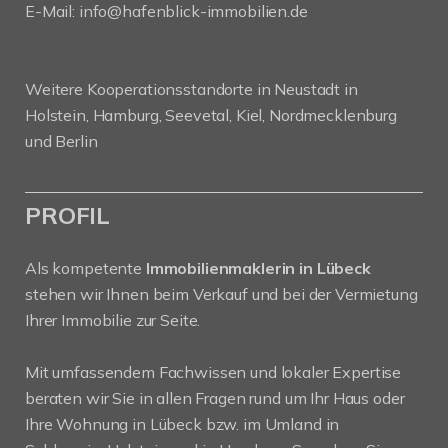
E-Mail:
info@hafenblick-immobilien.de
Weitere Kooperationsstandorte in Neustadt in
Holstein, Hamburg, Seevetal, Kiel, Nordmecklenburg
und Berlin
PROFIL
Als kompetente
Immobilienmaklerin in Lübeck
stehen wir Ihnen beim Verkauf und bei der Vermietung
Ihrer Immobilie zur Seite.
Mit umfassendem Fachwissen und lokaler Expertise
beraten wir Sie in allen Fragen rund um Ihr Haus oder
Ihre Wohnung in Lübeck bzw. im Umland in