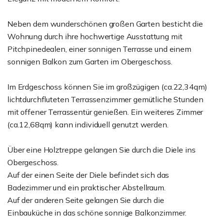
Neben dem wunderschönen großen Garten besticht die
Wohnung durch ihre hochwertige Ausstattung mit
Pitchpinedealen, einer sonnigen Terrasse und einem
sonnigen Balkon zum Garten im Obergeschoss.
Im Erdgeschoss können Sie im großzügigen (ca.22,34qm)
lichtdurchfluteten Terrassenzimmer gemütliche Stunden
mit offener Terrassentür genießen. Ein weiteres Zimmer
(ca.12,68qm) kann individuell genutzt werden.
Über eine Holztreppe gelangen Sie durch die Diele ins
Obergeschoss.
Auf der einen Seite der Diele befindet sich das
Badezimmer und ein praktischer Abstellraum.
Auf der anderen Seite gelangen Sie durch die
Einbauküche in das schöne sonnige Balkonzimmer.