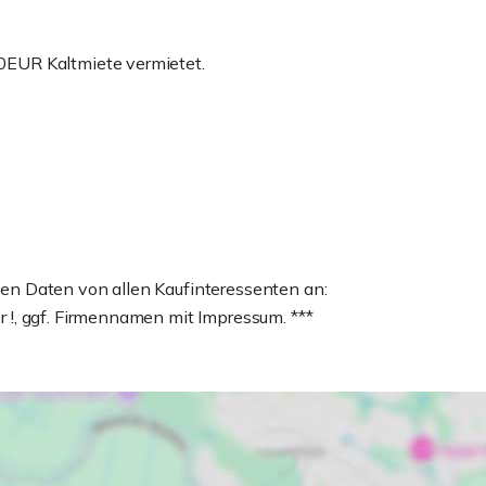
EUR Kaltmiete vermietet.
igen Daten von allen Kaufinteressenten an:
!, ggf. Firmennamen mit Impressum. ***