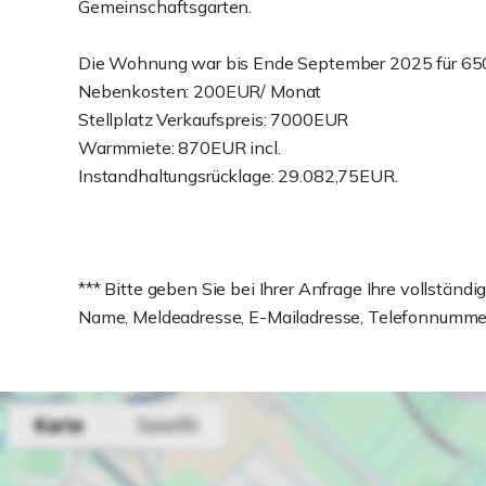
Gemeinschaftsgarten.
Die Wohnung war bis Ende September 2025 für 650
Nebenkosten: 200EUR/ Monat
Stellplatz Verkaufspreis: 7000EUR
Warmmiete: 870EUR incl.
Instandhaltungsrücklage: 29.082,75EUR.
*** Bitte geben Sie bei Ihrer Anfrage Ihre vollständ
Name, Meldeadresse, E-Mailadresse, Telefonnummer 