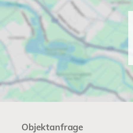
Objektanfrage