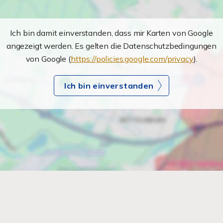
Ich bin damit einverstanden, dass mir Karten von Google
angezeigt werden. Es gelten die Datenschutzbedingungen
von Google (
https://policies.google.com/privacy
).
Ich bin einverstanden