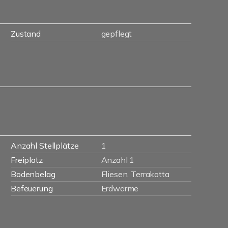
Zustand
gepflegt
Anzahl Stellplätze
1
Freiplatz
Anzahl 1
Bodenbelag
Fliesen, Terrakotta
Befeuerung
Erdwärme