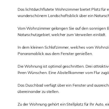
Das lichtdurchflutete Wohnzimmer bietet Platz für
wunderschönem Landschaftsblick über ein Natursc
Vom Wohnzimmer gelangen Sie auf den sonnigen Ba
Naturschutzgebiet, welcher zum Verweilen einlädt.
In dem kleinen Schlafzimmer, welches vom Wohnz
Panoramablick aus dem Fenster genießen.
Die Wohnung ist optimal geschnitten. Drei attraktiv
Ihren Wünschen. Eine Abstellkammer vom Flur zugän
Das Duschbad verfügt über ein Fenster und ausrei
übereinander zu stellen.
Zu der Wohnung gehört ein Stellplatz für Ihr Auto, 