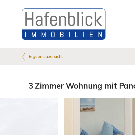
Ergebnisübersicht
3 Zimmer Wohnung mit Pano