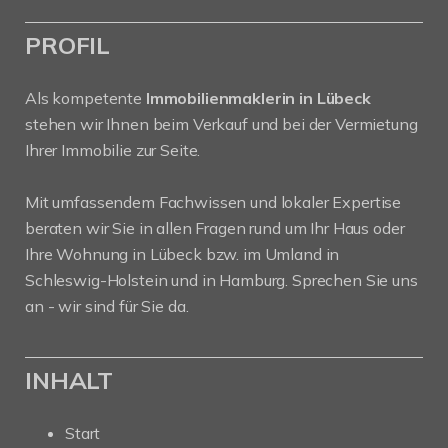
PROFIL
Als kompetente
Immobilienmaklerin in Lübeck
stehen wir Ihnen beim Verkauf und bei der Vermietung
Ihrer Immobilie zur Seite.
Mit umfassendem Fachwissen und lokaler Expertise
beraten wir Sie in allen Fragen rund um Ihr Haus oder
Ihre Wohnung in Lübeck bzw. im Umland in
Schleswig-Holstein und in Hamburg. Sprechen Sie uns
an - wir sind für Sie da.
INHALT
Start