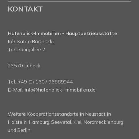
KONTAKT
Hafenblick-Immobilien - Hauptbetriebsstätte
Inh. Katrin Bartnitzki
Trelleborgallee 2
23570 Lübeck
Tel.:
+49 (0) 160 / 96889944
E-Mail:
info@hafenblick-immobilien.de
Weitere Kooperationsstandorte in Neustadt in
Holstein, Hamburg, Seevetal, Kiel, Nordmecklenburg
und Berlin