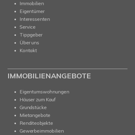
Immobilien
Eigentümer
Interessenten
Service
Tippgeber
Über uns
Kontakt
IMMOBILIENANGEBOTE
Eigentumswohnungen
Häuser zum Kauf
Grundstücke
Mietangebote
Renditeobjekte
Gewerbeimmobilien