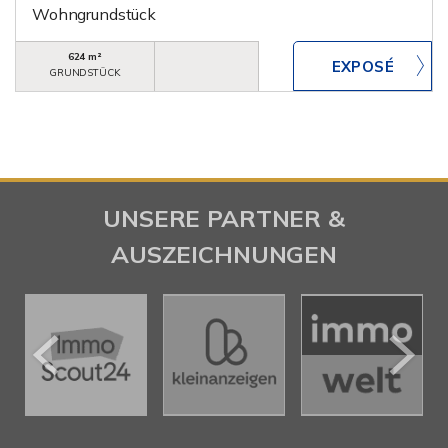
Wohngrundstück
624 m²
GRUNDSTÜCK
UNSERE PARTNER &
AUSZEICHNUNGEN