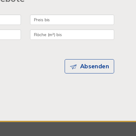
Absenden