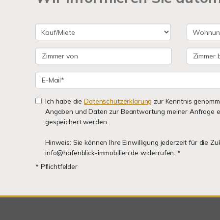
Ich habe die
Datenschutzerklärung
zur Kenntnis genomme
Angaben und Daten zur Beantwortung meiner Anfrage e
gespeichert werden.
Hinweis: Sie können Ihre Einwilligung jederzeit für die Zu
info@hafenblick-immobilien.de widerrufen. *
* Pflichtfelder