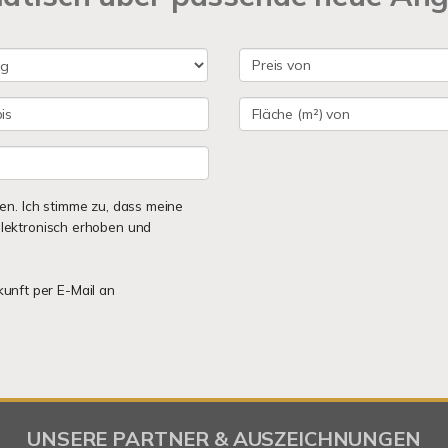
n. Ich stimme zu, dass meine
lektronisch erhoben und
kunft per E-Mail an
UNSERE PARTNER & AUSZEICHNUNGEN