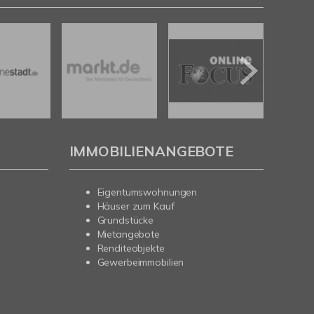
IMMOBILIENANGEBOTE
Eigentumswohnungen
Häuser zum Kauf
Grundstücke
Mietangebote
Renditeobjekte
Gewerbeimmobilien